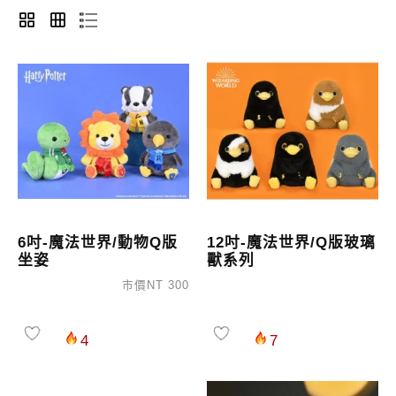
6吋-魔法世界/動物Q版
12吋-魔法世界/Q版玻璃
坐姿
獸系列
市價NT 300
4
7