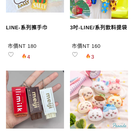
LINE-系列擦手巾
3吋-LINE/系列飲料提袋
市價NT 180
市價NT 160
4
3