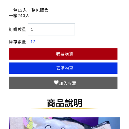
一包12入，整包販售
一箱240入
訂購數量
庫存數量
12
我要購買
丟購物車
商品說明